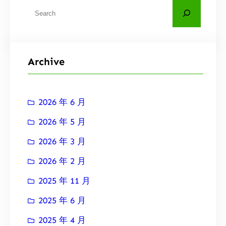
搜
索
Archive
2026 年 6 月
2026 年 5 月
2026 年 3 月
2026 年 2 月
2025 年 11 月
2025 年 6 月
2025 年 4 月