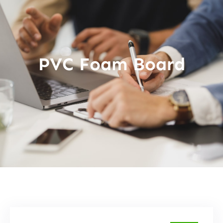
PVC Foam Board