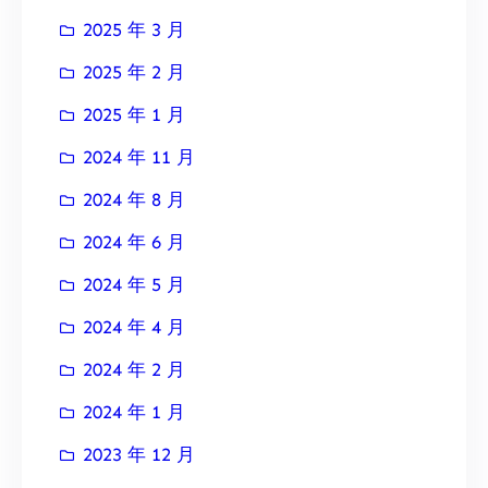
2025 年 3 月
2025 年 2 月
2025 年 1 月
2024 年 11 月
2024 年 8 月
2024 年 6 月
2024 年 5 月
2024 年 4 月
2024 年 2 月
2024 年 1 月
2023 年 12 月