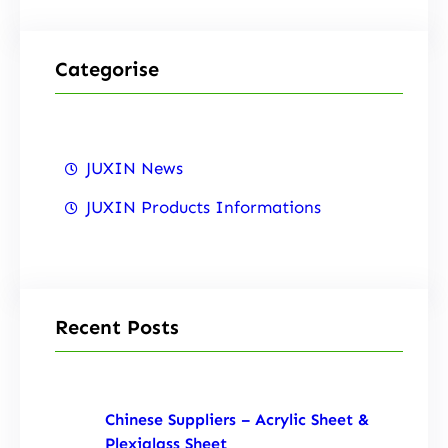
Categorise
JUXIN News
JUXIN Products Informations
Recent Posts
Chinese Suppliers – Acrylic Sheet &
Plexiglass Sheet